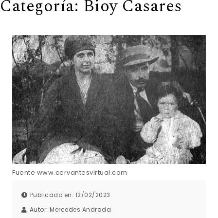
Categoría:
Bioy Casares
Fuente www.cervantesvirtual.com
Publicado en: 12/02/2023
Autor:
Mercedes Andrada