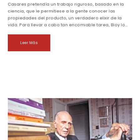
Casares pretendía un trabajo riguroso, basado en la
ciencia, que le permitiese a la gente conocer las
propiedades del producto, un verdadero elixir de la
vida. Para llevar a cabo tan encomiable tarea, Bioy lo…
Leer Más