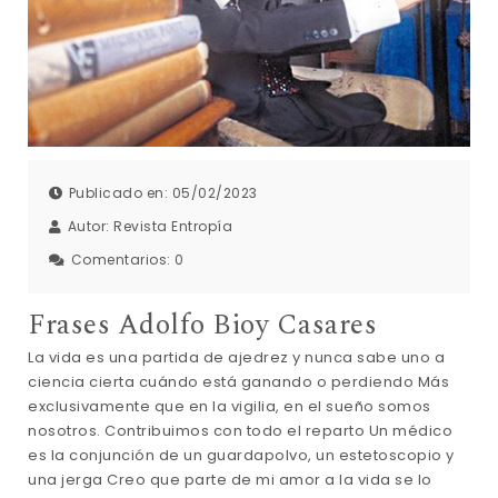
Publicado en: 05/02/2023
Autor:
Revista Entropía
Comentarios:
0
Frases Adolfo Bioy Casares
La vida es una partida de ajedrez y nunca sabe uno a
ciencia cierta cuándo está ganando o perdiendo Más
exclusivamente que en la vigilia, en el sueño somos
nosotros. Contribuimos con todo el reparto Un médico
es la conjunción de un guardapolvo, un estetoscopio y
una jerga Creo que parte de mi amor a la vida se lo