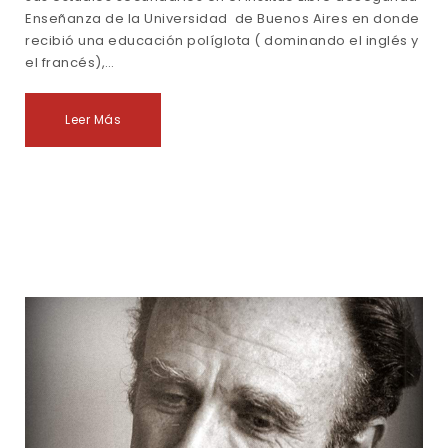
Enseñanza de la Universidad de Buenos Aires en donde
recibió una educación políglota ( dominando el inglés y
el francés),…
Leer Más