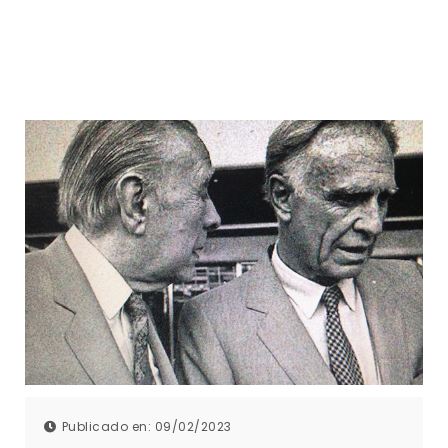
Publicado en: 09/02/2023