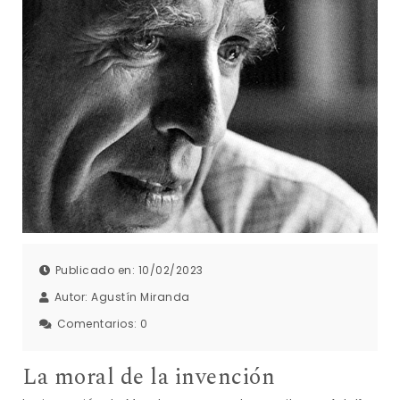
Publicado en: 10/02/2023
Autor:
Agustín Miranda
Comentarios:
0
La moral de la invención