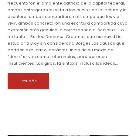
frecuentaron el ambiente patricio de la capital federal,
ambos entregaron su vida a los oficios de la lectura y la
escritura, ambos compartieron el tiempo que los vio
vivir, ambos concretaron una escritura compartida cuya
expresión más genuina le corresponde al ficcional ―o
no tanto― Bustos Domecq. Creemos que es muy difícil
estudiar a Bioy sin considerar a Borges Las causas que
podrían explicar el carácter único de su modo de
“decir” sirven como referencias, pero parecen
insuficientes. Los giros, la sintaxis, incluso las ideas…
Leer Más