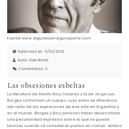
Fuente www.algundiaenalgunaparte.com
Publicado en: 11/02/2023
Autor:
Ebel Barat
Comentarios:
0
Las obsesiones esbeltas
La literatura de Adolfo Bioy Casares y la de Jorge Luis
Borges conforman un cuerpo cuyo estilo se diferencia
del resto de las expresiones de ese arte en Argentina y
en el mundo. Borges y Bioy parecen haber desarrollado
una peculiaridad expresiva sobre la que se puede
teorizar cuando se consideran puntos en común: ambos