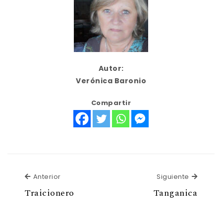
Autor:
Verónica Baronio
Compartir
Anterior
Siguien
Anterior
Siguiente
Traicionero
Tanganica