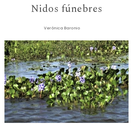
Nidos fúnebres
Verónica Baronio