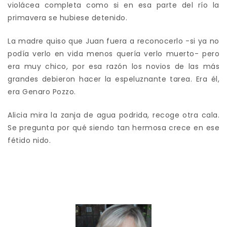
violácea completa como si en esa parte del río la
primavera se hubiese detenido.
La madre quiso que Juan fuera a reconocerlo -si ya no
podía verlo en vida menos quería verlo muerto- pero
era muy chico, por esa razón los novios de las más
grandes debieron hacer la espeluznante tarea. Era él,
era Genaro Pozzo.
Alicia mira la zanja de agua podrida, recoge otra cala.
Se pregunta por qué siendo tan hermosa crece en ese
fétido nido.