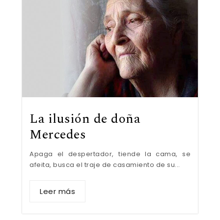
La ilusión de doña
Mercedes
Apaga el despertador, tiende la cama, se
afeita, busca el traje de casamiento de su...
Leer más