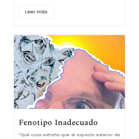
Leer más
Fenotipo Inadecuado
“Qué cosa extraña que el aspecto exterior de