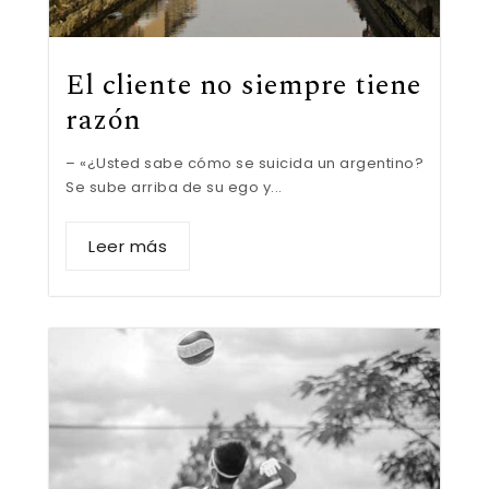
El cliente no siempre tiene
razón
– «¿Usted sabe cómo se suicida un argentino?
Se sube arriba de su ego y...
Leer más