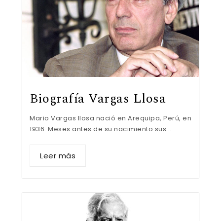
Biografía Vargas Llosa
Mario Vargas llosa nació en Arequipa, Perú, en
1936. Meses antes de su nacimiento sus...
Leer más