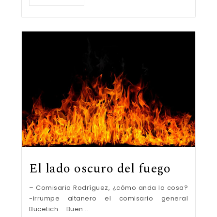
El lado oscuro del fuego
– Comisario Rodríguez, ¿cómo anda la cosa?
-irrumpe altanero el comisario general
Bucetich – Buen...