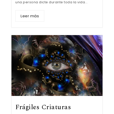
una persona dicte durante toda la vida...
Leer más
Frágiles Criaturas