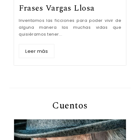
Frases Vargas Llosa
Inventamos las ficciones para poder vivir de
alguna manera las muchas vidas que
quisiéramos tener...
Leer más
Cuentos