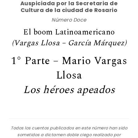
Auspiciada por la Secretaria de
Cultura de la ciudad de Rosario
Número Doce
El boom Latinoamericano
(Vargas Llosa – García Márquez)
1° Parte – Mario Vargas
Llosa
Los héroes apeados
Todos los cuentos publicados en este número han sido
sometidos a dictamen doble ciego realizado por