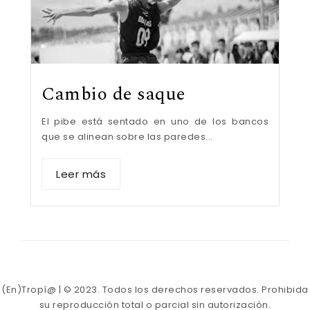
Cambio de saque
El pibe está sentado en uno de los bancos
que se alinean sobre las paredes...
Leer más
(En)Tropí@ | © 2023. Todos los derechos reservados. Prohibida
su reproducción total o parcial sin autorización.