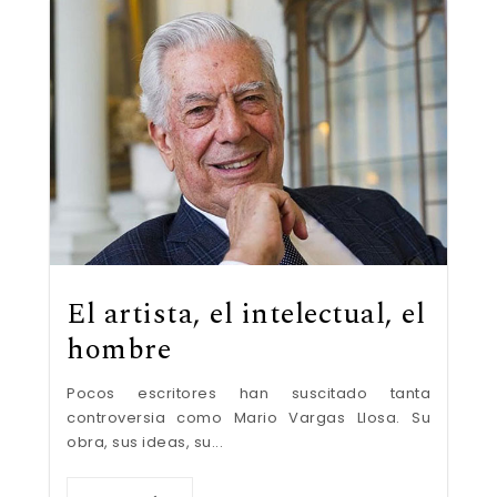
El artista, el intelectual, el
hombre
Pocos escritores han suscitado tanta
controversia como Mario Vargas Llosa. Su
obra, sus ideas, su...