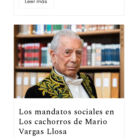
Leer más
Los mandatos sociales en
Los cachorros de Mario
Vargas Llosa