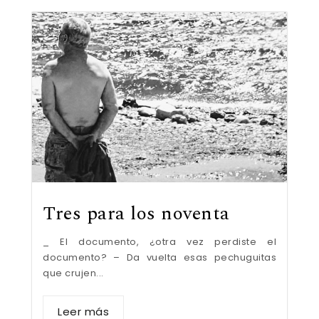
Tres para los noventa
_ El documento, ¿otra vez perdiste el
documento? – Da vuelta esas pechuguitas
que crujen...
Leer más