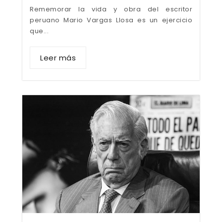
Rememorar la vida y obra del escritor
peruano Mario Vargas Llosa es un ejercicio
que...
Leer más