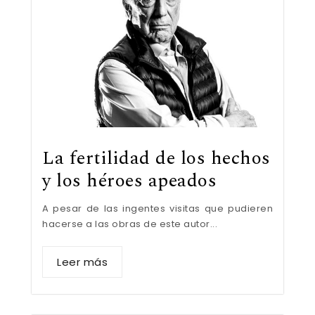
La fertilidad de los hechos
y los héroes apeados
A pesar de las ingentes visitas que pudieren
hacerse a las obras de este autor...
Leer más