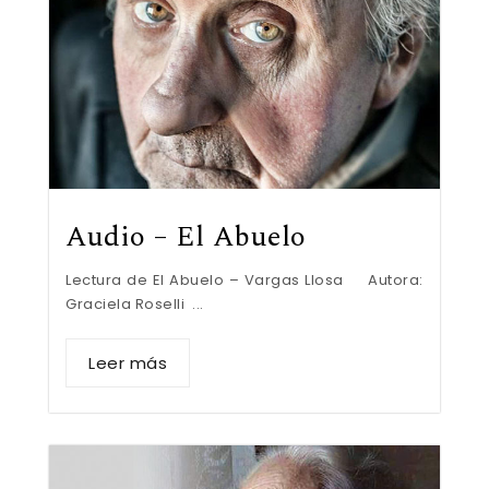
Audio – El Abuelo
Lectura de El Abuelo – Vargas Llosa Autora:
Graciela Roselli ...
Leer más