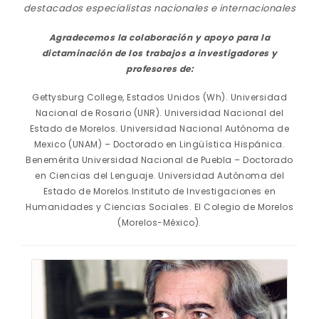
destacados especialistas nacionales e internacionales
Agradecemos la colaboración y apoyo para la
dictaminación de los trabajos a investigadores y
profesores de:
Gettysburg College, Estados Unidos (Wh). Universidad
Nacional de Rosario (UNR). Universidad Nacional del
Estado de Morelos. Universidad Nacional Autónoma de
Mexico (UNAM) – Doctorado en Lingüística Hispánica.
Benemérita Universidad Nacional de Puebla – Doctorado
en Ciencias del Lenguaje. Universidad Autónoma del
Estado de Morelos.Instituto de Investigaciones en
Humanidades y Ciencias Sociales. El Colegio de Morelos
(Morelos-México).