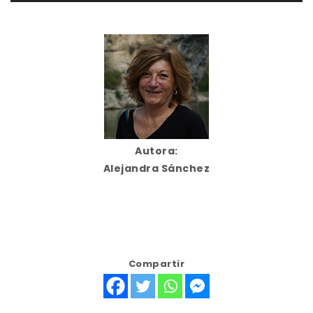
audio
Autora:
Alejandra Sánchez
Compartir