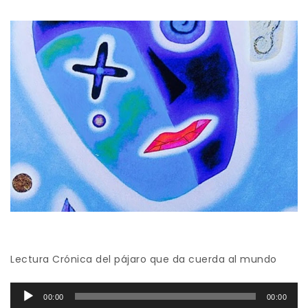
Lectura Crónica del pájaro que da cuerda al mundo
Reproductor
00:00
00:00
de