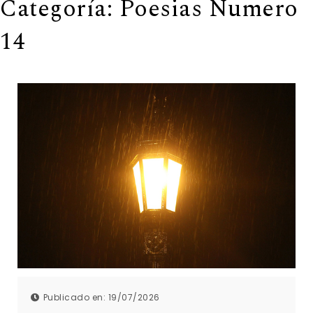
Categoría:
Poesias Numero
14
Publicado en: 19/07/2026