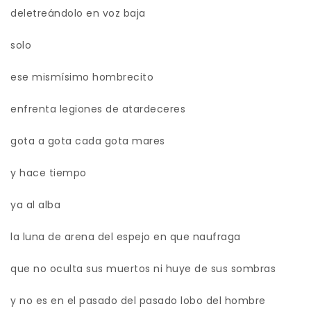
deletreándolo en voz baja
solo
ese mismísimo hombrecito
enfrenta legiones de atardeceres
gota a gota cada gota mares
y hace tiempo
ya al alba
la luna de arena del espejo en que naufraga
que no oculta sus muertos ni huye de sus sombras
y no es en el pasado del pasado lobo del hombre