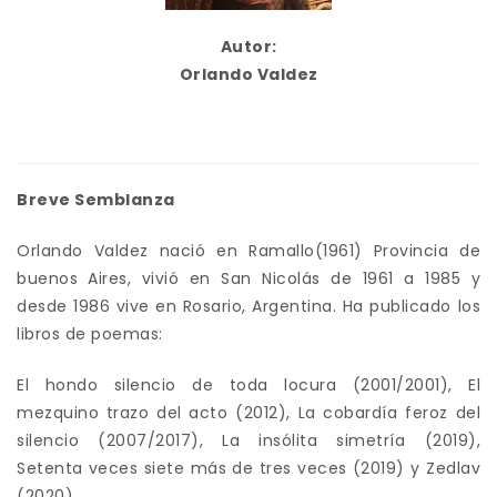
Autor:
Orlando Valdez
Breve Semblanza
Orlando Valdez nació en Ramallo(1961) Provincia de
buenos Aires, vivió en San Nicolás de 1961 a 1985 y
desde 1986 vive en Rosario, Argentina. Ha publicado los
libros de poemas:
El hondo silencio de toda locura (2001/2001), El
mezquino trazo del acto (2012), La cobardía feroz del
silencio (2007/2017), La insólita simetría (2019),
Setenta veces siete más de tres veces (2019) y Zedlav
(2020).