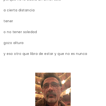
a cierta distancia
tener
o no tener soledad
gozo altura
y eso otro que libra de estar y que no es nunca