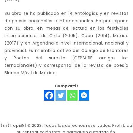
Su obra se ha publicado en 14 Antologías y en revistas
de poesía nacionales e internacionales. Ha participado
con su obra, en mesas de lectura en los festivales
internacionales de Chile (2005), Cuba (2014), México
(2017) y en Argentina a nivel internacional, nacional y
provincial. Es miembro activo del Colegio de Escritores
y Poetas del sureste (CEPSURE amigos in-
ternacionales) y corresponsal de la revista de poesía
Blanco Móvil de México.
Compartir
(En)Tropí@ | © 2023. Todos los derechos reservados. Prohibida
su reproducción total o parcial sin autorización.