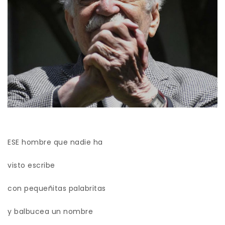
ESE hombre que nadie ha
visto escribe
con pequeñitas palabritas
y balbucea un nombre