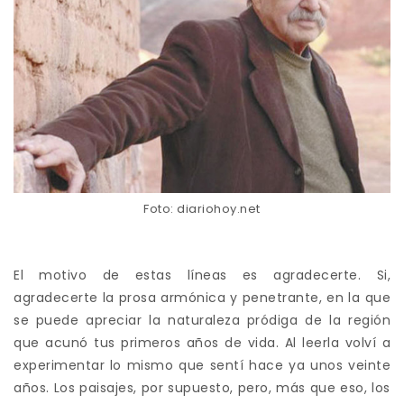
Foto: diariohoy.net
El motivo de estas líneas es agradecerte. Si,
agradecerte la prosa armónica y penetrante, en la que
se puede apreciar la naturaleza pródiga de la región
que acunó tus primeros años de vida. Al leerla volví a
experimentar lo mismo que sentí hace ya unos veinte
años. Los paisajes, por supuesto, pero, más que eso, los