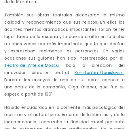
de la literatura.
También sus obras teatrales alcanzaron la misma
calidad y reconocimiento que sus relatos. En ellas los
acontecimientos dramáticos importantes solían tener
lugar fuera de la escena y lo que se omitía en lo dicho
muchas veces era más importante que lo que decían
y expresaban realmente los personajes. En varias
ocasiones sus guiones han sido interpretados por el
Teatro del Arte de Moscú
, bajo la dirección del
innovador director teatral
Konstantín Stanislavski
.
Durante los ensayos de una de sus obras conoció a
una actriz de la compañía, Olga Knipper, que fue su
esposa a partir de 1901.
Ha sido encuadrado en la corriente más psicológica del
realismo y el naturalismo. Amante de la libertad y de la
independencia, rechazaba la finalidad moral presente