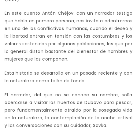
En este cuento Antón Chéjov, con un narrador testigo
que habla en primera persona, nos invita a adentrarnos
en una de las conflictivas humanas, cuando el deseo y
la libertad entran en tensión con las costumbres y los
valores sostenidos por algunas poblaciones, los que por
lo general distan bastante del bienestar de hombres y
mujeres que las componen.
Esta historia se desarrolla en un pasado reciente y con
la naturaleza como telón de fondo.
El narrador, del que no se conoce su nombre, solía
acercarse a visitar los huertos de Dubovo para pescar,
pero fundamentalmente atraído por la sosegada vida
en la naturaleza, la contemplación de la noche estival
y las conversaciones con su cuidador, Savka.