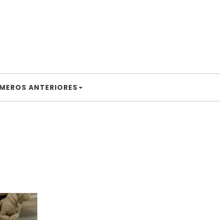
MEROS ANTERIORES