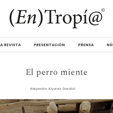
A REVISTA
PRESENTACIÓN
PRENSA
NÚ
El perro miente
Alejandro Alvarez Gardiol