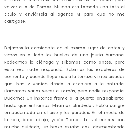
volver a lo de Tomás. Mi idea era tomarle una foto al
título y enviársela al agente M para que no me
castigase.
Dejamos la camioneta en el mismo lugar de antes y
vimos en el lodo las huellas de una jauría humana.
Rodeamos la ciénaga y silbamos como antes, pero
esta vez nadie respondió. Subimos las escaleras de
cemento y cuando llegamos a la terraza vimos pisadas
que iban y venían desde la escalera a la entrada.
Llamamos varias veces a Tomás, pero nadie respondía.
Dudamos un instante frente a la puerta entreabierta,
hasta que entramos. Miramos alrededor. Había sangre
embadurnada en el piso y las paredes. En el medio de
la sala, boca abajo, yacía Tomás. Lo volteamos con
mucho cuidado, un brazo estaba casi desmembrado