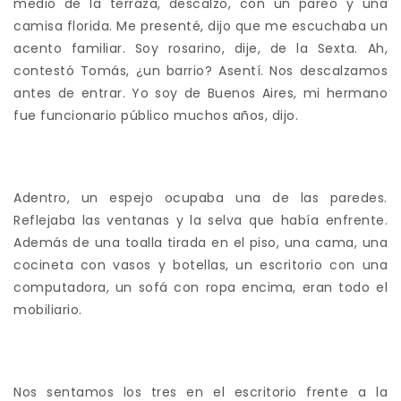
medio de la terraza, descalzo, con un pareo y una
camisa florida. Me presenté, dijo que me escuchaba un
acento familiar. Soy rosarino, dije, de la Sexta. Ah,
contestó Tomás, ¿un barrio? Asentí. Nos descalzamos
antes de entrar. Yo soy de Buenos Aires, mi hermano
fue funcionario público muchos años, dijo.
Adentro, un espejo ocupaba una de las paredes.
Reflejaba las ventanas y la selva que había enfrente.
Además de una toalla tirada en el piso, una cama, una
cocineta con vasos y botellas, un escritorio con una
computadora, un sofá con ropa encima, eran todo el
mobiliario.
Nos sentamos los tres en el escritorio frente a la