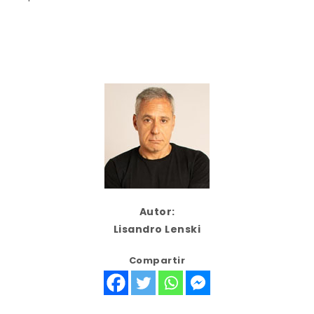
Autor:
Lisandro Lenski
Compartir