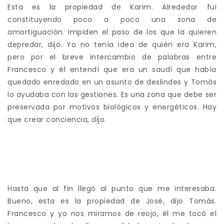
Esta es la propiedad de Karim. Alrededor fui
constituyendo poco a poco una zona de
amortiguación. Impiden el paso de los que la quieren
depredar, dijo. Yo no tenía idea de quién era Karim,
pero por el breve intercambio de palabras entre
Francesco y él entendí que era un saudí que había
quedado enredado en un asunto de deslindes y Tomás
lo ayudaba con las gestiones. Es una zona que debe ser
preservada por motivos biológicos y energéticos. Hay
que crear conciencia, dijo.
Hasta que al fin llegó al punto que me interesaba.
Bueno, esta es la propiedad de José, dijo Tomás.
Francesco y yo nos miramos de reojo, él me tocó el