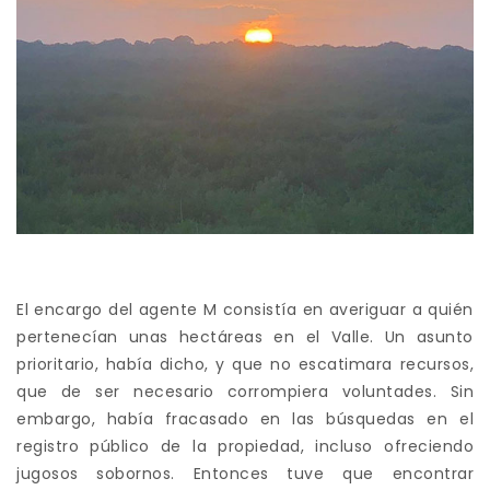
El encargo del agente M consistía en averiguar a quién
pertenecían unas hectáreas en el Valle. Un asunto
prioritario, había dicho, y que no escatimara recursos,
que de ser necesario corrompiera voluntades. Sin
embargo, había fracasado en las búsquedas en el
registro público de la propiedad, incluso ofreciendo
jugosos sobornos. Entonces tuve que encontrar