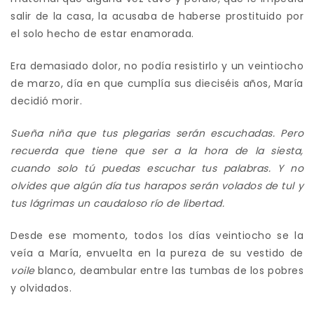
salir de la casa, la acusaba de haberse prostituido por
el solo hecho de estar enamorada.
Era demasiado dolor, no podía resistirlo y un veintiocho
de marzo, día en que cumplía sus dieciséis años, María
decidió morir.
Sueña niña que tus plegarias serán escuchadas. Pero
recuerda que tiene que ser a la hora de la siesta,
cuando solo tú puedas escuchar tus palabras. Y no
olvides que algún día tus harapos serán volados de tul y
tus lágrimas un caudaloso río de libertad.
Desde ese momento, todos los días veintiocho se la
veía a María, envuelta en la pureza de su vestido de
voile
blanco, deambular entre las tumbas de los pobres
y olvidados.