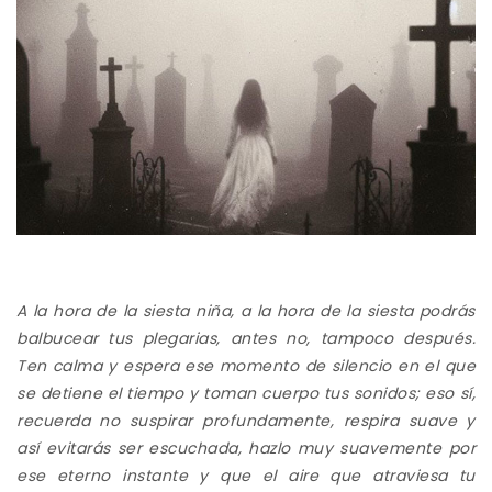
A la hora de la siesta niña, a la hora de la siesta podrás
balbucear tus plegarias, antes no, tampoco después.
Ten calma y espera ese momento de silencio en el que
se detiene el tiempo y toman cuerpo tus sonidos; eso sí,
recuerda no suspirar profundamente, respira suave y
así evitarás ser escuchada, hazlo muy suavemente por
ese eterno instante y que el aire que atraviesa tu