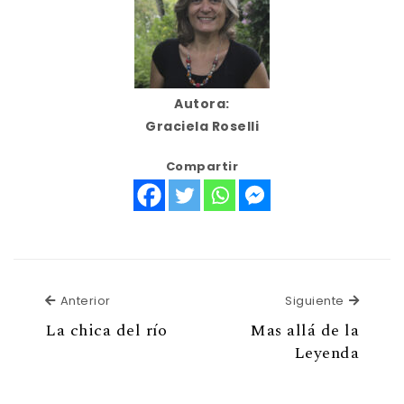
Autora:
Graciela Roselli
Compartir
Anterior
Siguien
Anterior
Siguiente
La chica del río
Mas allá de la
Leyenda