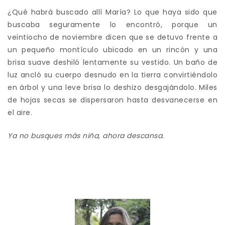
¿Qué habrá buscado allí María? Lo que haya sido que
buscaba seguramente lo encontró, porque un
veintiocho de noviembre dicen que se detuvo frente a
un pequeño montículo ubicado en un rincón y una
brisa suave deshiló lentamente su vestido. Un baño de
luz ancló su cuerpo desnudo en la tierra convirtiéndolo
en árbol y una leve brisa lo deshizo desgajándolo. Miles
de hojas secas se dispersaron hasta desvanecerse en
el aire.
Ya no busques más niña, ahora descansa.