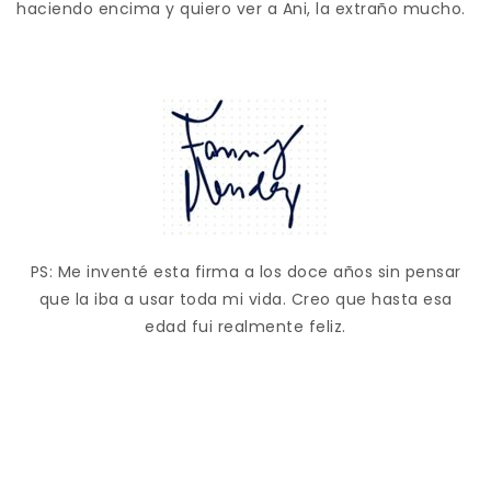
haciendo encima y quiero ver a Ani, la extraño mucho.
PS: Me inventé esta firma a los doce años sin pensar
que la iba a usar toda mi vida. Creo que hasta esa
edad fui realmente feliz.