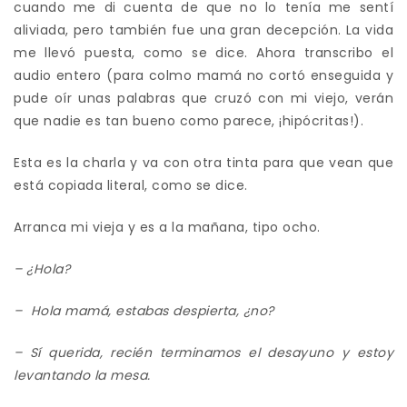
cuando me di cuenta de que no lo tenía me sentí
aliviada, pero también fue una gran decepción. La vida
me llevó puesta, como se dice. Ahora transcribo el
audio entero (para colmo mamá no cortó enseguida y
pude oír unas palabras que cruzó con mi viejo, verán
que nadie es tan bueno como parece, ¡hipócritas!).
Esta es la charla y va con otra tinta para que vean que
está copiada literal, como se dice.
Arranca mi vieja y es a la mañana, tipo ocho.
– ¿Hola?
– Hola mamá, estabas despierta, ¿no?
– Sí querida, recién terminamos el desayuno y estoy
levantando la mesa.