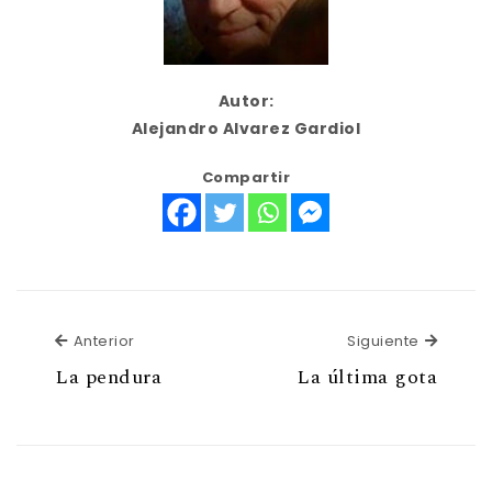
Autor:
Alejandro Alvarez Gardiol
Compartir
Anterior
Siguien
Anterior
Siguiente
La pendura
La última gota