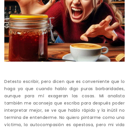
Detesto escribir, pero dicen que es conveniente que lo
haga ya que cuando hablo digo puras barbaridades,
aunque para mí exageran las cosas. Mi analista
también me aconseja que escriba para después poder
interpretar mejor, se ve que hablo rápido y la inútil no
termina de entenderme. No quiero pintarme como una
víctima, la autocompasión es apestosa, pero mi vida