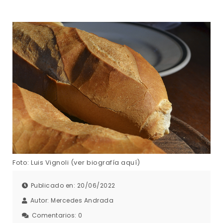
Foto: Luis Vignoli (ver biografía aquí)
Publicado en: 20/06/2022
Autor:
Mercedes Andrada
Comentarios:
0