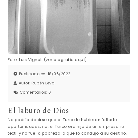
Foto: Luis Vignoli (ver biografía aquí)
Publicado en: 18/06/2022
Autor:
Rubén Leva
Comentarios:
0
El laburo de Dios
No podría decirse que al Turco le hubieran faltado
oportunidades, no, el Turco era hijo de un empresario
textil y no fue la pobreza la que lo condujo a su destino.