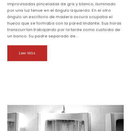
improvisadas pinceladas de gris y blanco, iluminado
por una luz tenue en el ángulo izquierdo. En el otro
ángulo un escritorio de madera oscura ocupaba el
hueco que se formaba con la pared lindante. Sus horas
transcurrían trabajando por la tarde como custodio de
un banco. Su padre separado de…
Leer Más