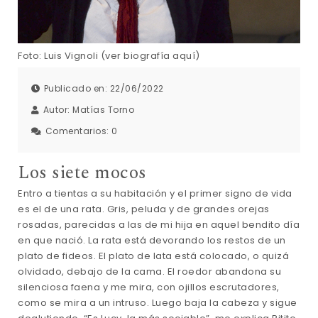
Foto: Luis Vignoli (ver biografía aquí)
Publicado en: 22/06/2022
Autor:
Matías Torno
Comentarios:
0
Los siete mocos
Entro a tientas a su habitación y el primer signo de vida
es el de una rata. Gris, peluda y de grandes orejas
rosadas, parecidas a las de mi hija en aquel bendito día
en que nació. La rata está devorando los restos de un
plato de fideos. El plato de lata está colocado, o quizá
olvidado, debajo de la cama. El roedor abandona su
silenciosa faena y me mira, con ojillos escrutadores,
como se mira a un intruso. Luego baja la cabeza y sigue