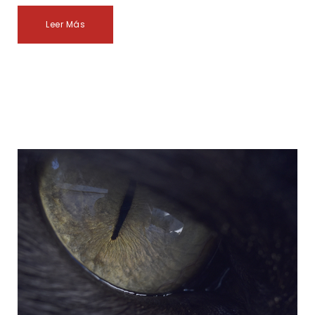
Leer Más