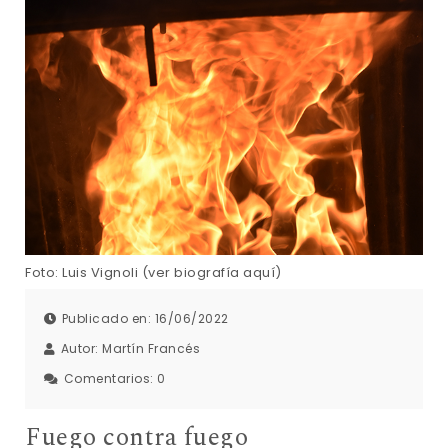
Foto: Luis Vignoli (ver biografía aquí)
Publicado en: 16/06/2022
Autor:
Martín Francés
Comentarios:
0
Fuego contra fuego