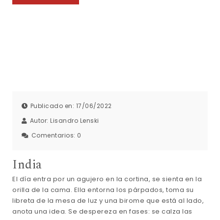
Publicado en: 17/06/2022
Autor:
Lisandro Lenski
Comentarios:
0
India
El día entra por un agujero en la cortina, se sienta en la
orilla de la cama. Ella entorna los párpados, toma su
libreta de la mesa de luz y una birome que está al lado,
anota una idea. Se despereza en fases: se calza las