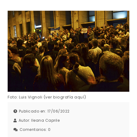
Foto: Luis Vignoli (ver biografía aquí)
Publicado en: 17/06/2022
Autor:
Ileana Caprile
Comentarios:
0