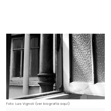
Foto: Luis Vignoli (ver biografía aquí)