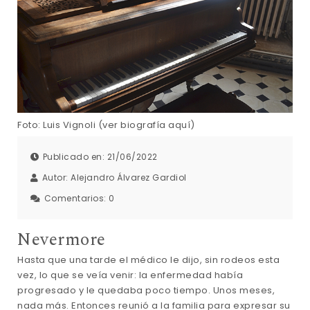
Foto: Luis Vignoli (ver biografía aquí)
Publicado en: 21/06/2022
Autor:
Alejandro Álvarez Gardiol
Comentarios:
0
Nevermore
Hasta que una tarde el médico le dijo, sin rodeos esta
vez, lo que se veía venir: la enfermedad había
progresado y le quedaba poco tiempo. Unos meses,
nada más. Entonces reunió a la familia para expresar su