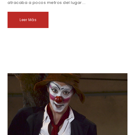
atracaba a pocos metros del lugar.…
Leer Más